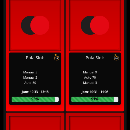
Pola Slot:
Pola Slot:
Manual 5
Manual 9
Manual 3
Auto 70
Auto 50
Manual 3
Jam: 10:33 - 13:18
Jam: 10:31 - 11:06
93%
91%