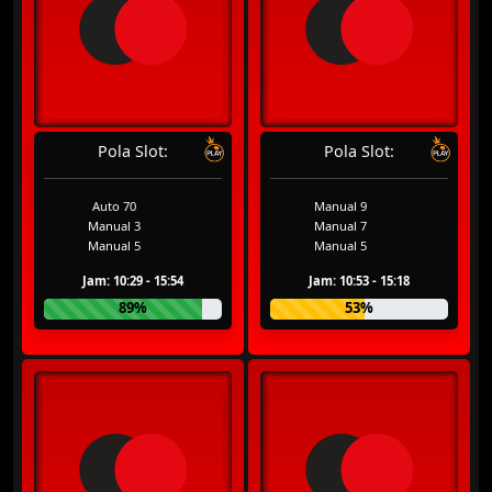
Pola Slot:
Pola Slot:
Auto 70
Manual 9
Manual 3
Manual 7
Manual 5
Manual 5
Jam: 10:29 - 15:54
Jam: 10:53 - 15:18
89%
53%