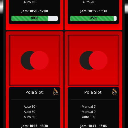
Auto 10
Auto 20
Jam: 10:20 - 12:00
Jam: 10:35 - 15:30
80%
95%
Pola Slot:
Pola Slot:
Auto 30
Manual 7
Auto 30
Manual 9
Auto 30
Auto 100
Jam: 10:15 - 13:30
Jam: 10:41 - 15:06