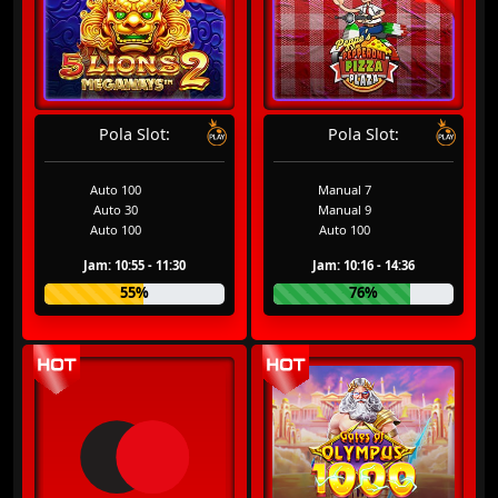
Pola Slot:
Pola Slot:
Auto 100
Manual 7
Auto 30
Manual 9
Auto 100
Auto 100
Jam: 10:55 - 11:30
Jam: 10:16 - 14:36
55%
76%