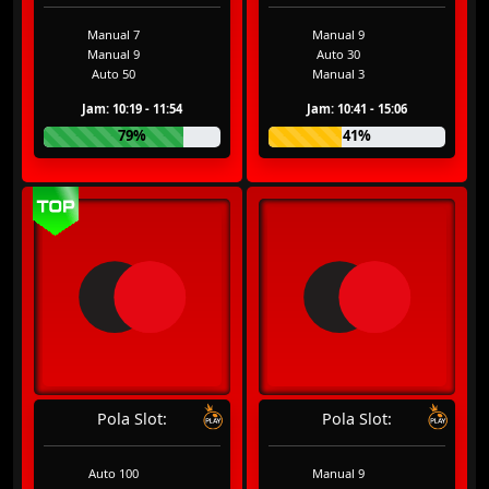
Manual 7
Manual 9
Manual 9
Auto 30
Auto 50
Manual 3
Jam: 10:19 - 11:54
Jam: 10:41 - 15:06
79%
41%
Pola Slot:
Pola Slot:
Auto 100
Manual 9