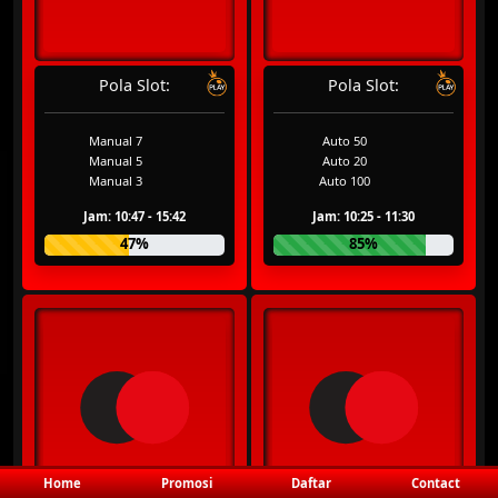
Pola Slot:
Pola Slot:
Manual 7
Auto 50
Manual 5
Auto 20
Manual 3
Auto 100
Jam: 10:47 - 15:42
Jam: 10:25 - 11:30
47%
85%
Home
Promosi
Daftar
Contact