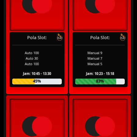
Pola Slot:
Pola Slot:
Auto 100
Manual 9
Auto 30
Manual 7
Auto 100
Manual 5
Jam: 10:45 - 13:30
Jam: 10:23 - 15:18
45%
83%