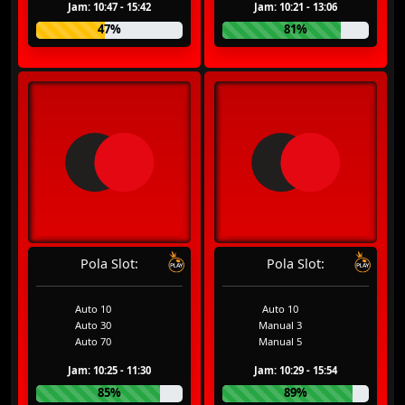
Jam: 10:47 - 15:42
Jam: 10:21 - 13:06
47%
81%
Pola Slot:
Pola Slot:
Auto 10
Auto 10
Auto 30
Manual 3
Auto 70
Manual 5
Jam: 10:25 - 11:30
Jam: 10:29 - 15:54
85%
89%