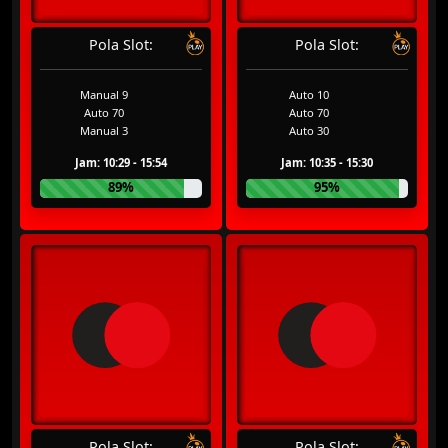
Pola Slot:
Pola Slot:
Manual 9
Auto 10
Auto 70
Auto 70
Manual 3
Auto 30
Jam: 10:29 - 15:54
Jam: 10:35 - 15:30
89%
95%
Pola Slot:
Pola Slot: