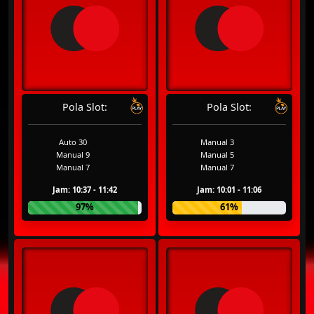
Pola Slot:
Pola Slot:
Auto 30
Manual 3
Manual 9
Manual 5
Manual 7
Manual 7
Jam: 10:37 - 11:42
Jam: 10:01 - 11:06
97%
61%