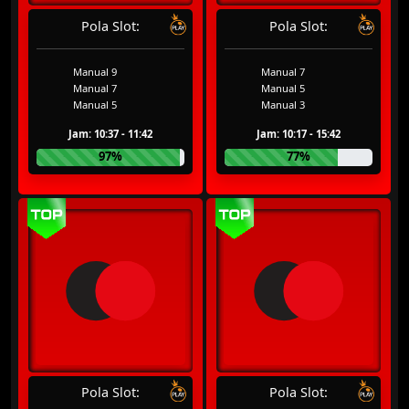
Pola Slot:
Pola Slot:
Manual 9
Manual 7
Manual 7
Manual 5
Manual 5
Manual 3
Jam: 10:37 - 11:42
Jam: 10:17 - 15:42
97%
77%
Pola Slot:
Pola Slot: