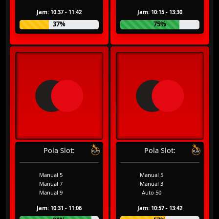
Jam: 10:37 - 11:42
Jam: 10:15 - 13:30
37%
75%
Pola Slot:
Pola Slot:
Manual 5
Manual 5
Manual 7
Manual 3
Manual 9
Auto 50
Jam: 10:31 - 11:06
Jam: 10:57 - 13:42